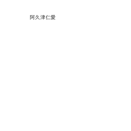
阿久津仁愛