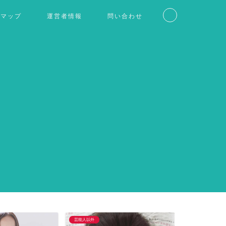
トマップ
運営者情報
問い合わせ
芸能人以外
仮想通貨