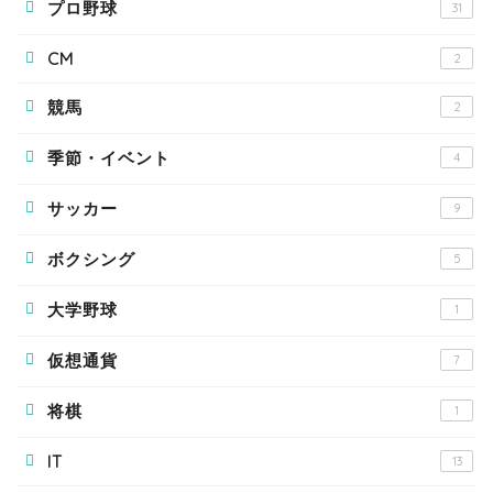
プロ野球
31
CM
2
競馬
2
季節・イベント
4
サッカー
9
ボクシング
5
大学野球
1
仮想通貨
7
将棋
1
IT
13