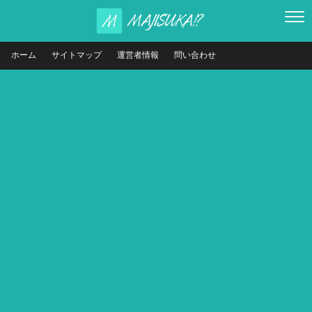
ホーム
サイトマップ
運営者情報
問い合わせ