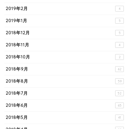
2019年2月
4
2019年1月
5
2018年12月
5
2018年11月
4
2018年10月
2
2018年9月
62
2018年8月
59
2018年7月
52
2018年6月
65
2018年5月
41