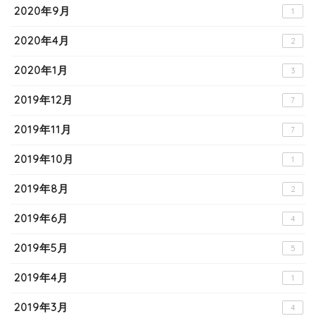
2020年9月
1
2020年4月
2
2020年1月
3
2019年12月
7
2019年11月
7
2019年10月
1
2019年8月
2
2019年6月
4
2019年5月
5
2019年4月
1
2019年3月
4