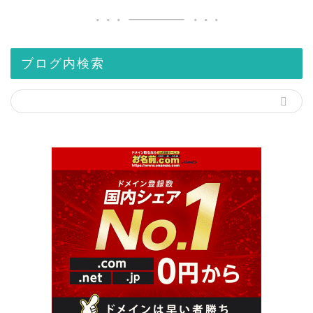
ブログ内検索