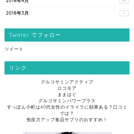
2018年4月
64
2018年3月
1
Twitter でフォロー
ツイート
リンク
グルコサミンアクティブ
ロコモア
ままはぐ
グルコサミンパワープラス
すっぽん小町は40代女性のイライラに効果ある？口コミ
では？
免疫力アップ食品サプリのおすすめ！