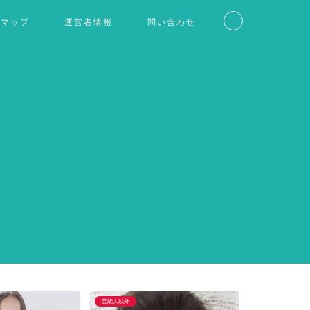
トマップ
運営者情報
問い合わせ
芸能人以外
仮想通貨