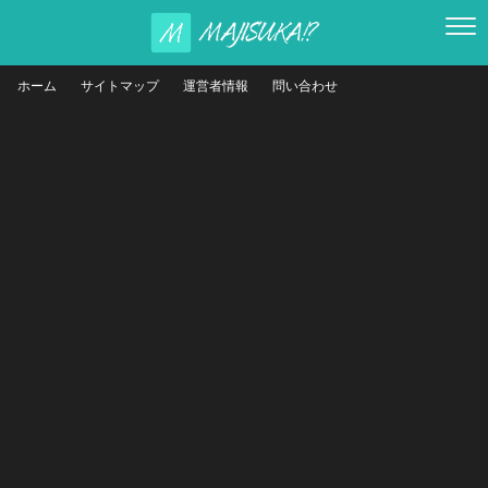
ホーム
サイトマップ
運営者情報
問い合わせ