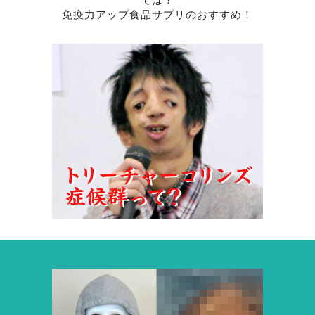
免疫力アップ食品サプリのおすすめ！