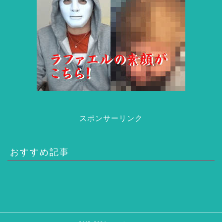
スポンサーリンク
おすすめ記事