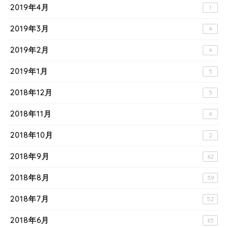
2019年4月
1
2019年3月
4
2019年2月
4
2019年1月
5
2018年12月
5
2018年11月
4
2018年10月
2
2018年9月
62
2018年8月
59
2018年7月
52
2018年6月
65