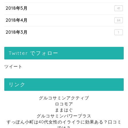
2018年5月
41
2018年4月
64
2018年3月
1
Twitter でフォロー
ツイート
リンク
グルコサミンアクティブ
ロコモア
ままはぐ
グルコサミンパワープラス
すっぽん小町は40代女性のイライラに効果ある？口コミ
では？