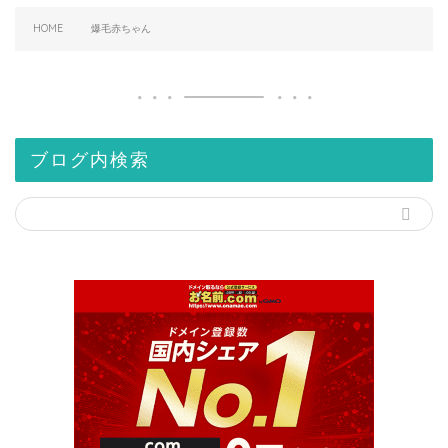
HOME
爆毛赤ちゃん
ブログ内検索