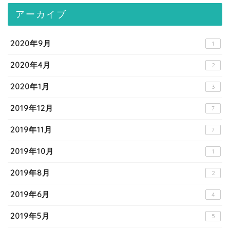
アーカイブ
2020年9月
1
2020年4月
2
2020年1月
3
2019年12月
7
2019年11月
7
2019年10月
1
2019年8月
2
2019年6月
4
2019年5月
5