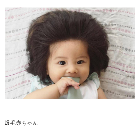
爆毛赤ちゃん