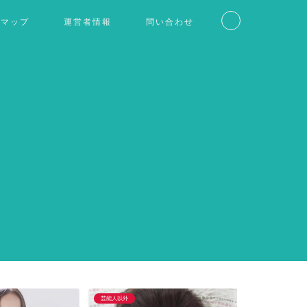
トマップ
運営者情報
問い合わせ
芸能人以外
仮想通貨