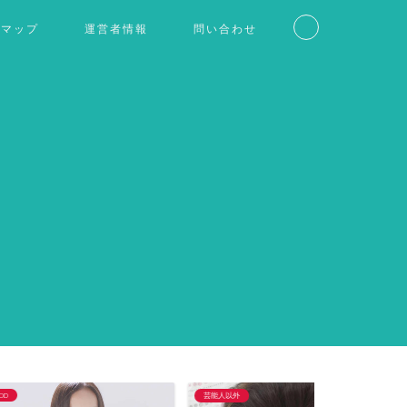
トマップ
運営者情報
問い合わせ
芸能人以外
仮想通貨