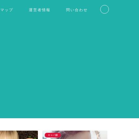
トマップ
運営者情報
問い合わせ
キャバ嬢
芸能人以外