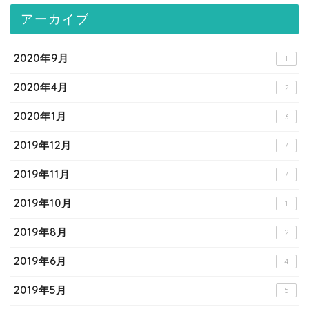
アーカイブ
2020年9月
1
2020年4月
2
2020年1月
3
2019年12月
7
2019年11月
7
2019年10月
1
2019年8月
2
2019年6月
4
2019年5月
5