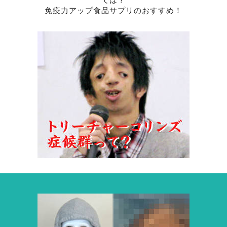
免疫力アップ食品サプリのおすすめ！