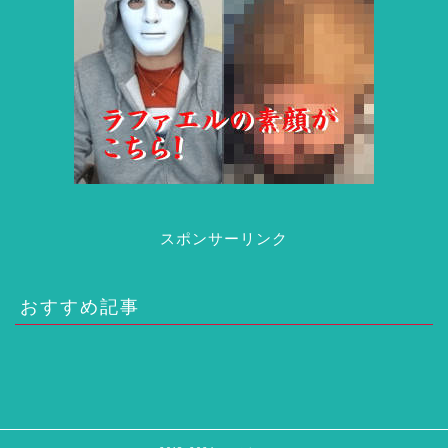
スポンサーリンク
おすすめ記事