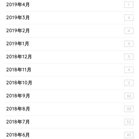
2019年4月
1
2019年3月
4
2019年2月
4
2019年1月
5
2018年12月
5
2018年11月
4
2018年10月
2
2018年9月
62
2018年8月
59
2018年7月
52
2018年6月
65