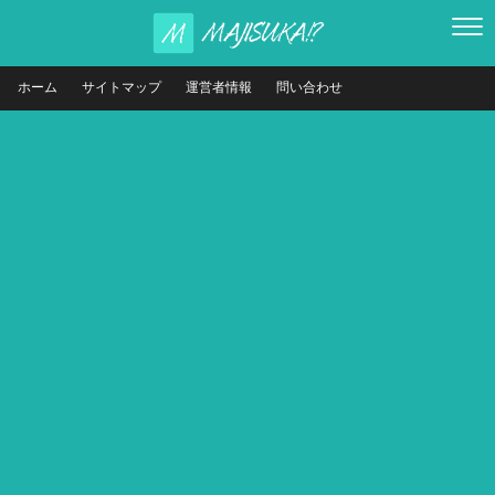
ホーム
サイトマップ
運営者情報
問い合わせ