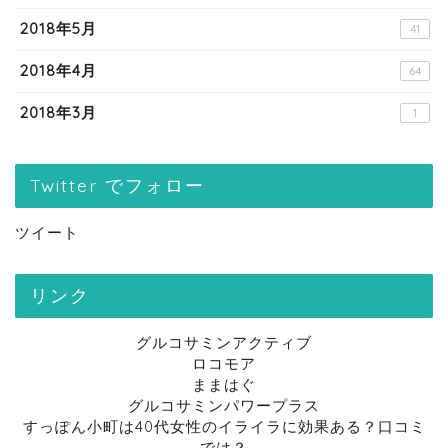
2018年5月
41
2018年4月
64
2018年3月
1
Twitter でフォロー
ツイート
リンク
グルコサミンアクティブ
ロコモア
ままはぐ
グルコサミンパワープラス
すっぽん小町は40代女性のイライラに効果ある？口コミ
では？