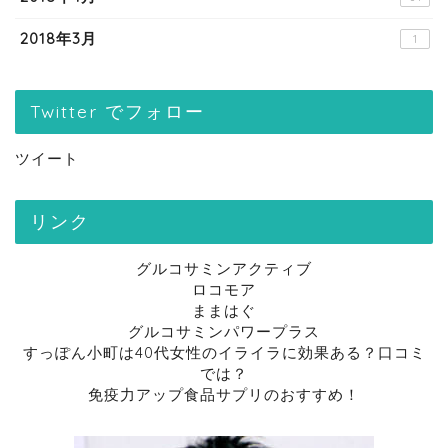
2018年3月
1
Twitter でフォロー
ツイート
リンク
グルコサミンアクティブ
ロコモア
ままはぐ
グルコサミンパワープラス
すっぽん小町は40代女性のイライラに効果ある？口コミ
では？
免疫力アップ食品サプリのおすすめ！