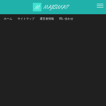
ホーム
サイトマップ
運営者情報
問い合わせ