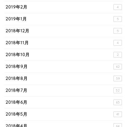
2019年2月
4
2019年1月
5
2018年12月
5
2018年11月
4
2018年10月
2
2018年9月
62
2018年8月
59
2018年7月
52
2018年6月
65
2018年5月
41
2018年4月
64