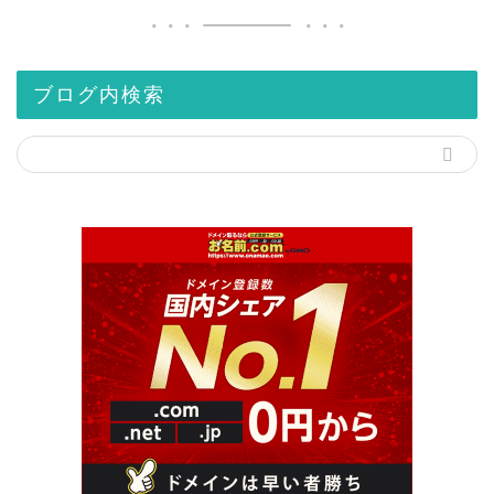
ブログ内検索