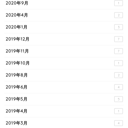
2020年9月
1
2020年4月
2
2020年1月
3
2019年12月
7
2019年11月
7
2019年10月
1
2019年8月
2
2019年6月
4
2019年5月
5
2019年4月
1
2019年3月
4