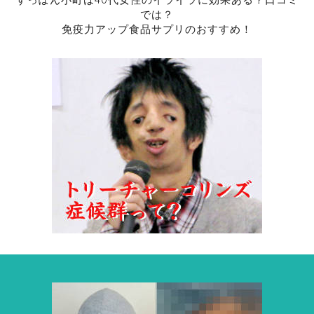
では？
免疫力アップ食品サプリのおすすめ！