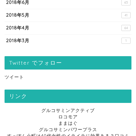
2018年6月
65
2018年5月
41
2018年4月
64
2018年3月
1
Twitter でフォロー
ツイート
リンク
グルコサミンアクティブ
ロコモア
ままはぐ
グルコサミンパワープラス
すっぽん小町は40代女性のイライラに効果ある？口コミ