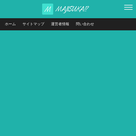
ホーム
サイトマップ
運営者情報
問い合わせ