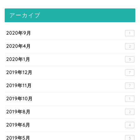
アーカイブ
2020年9月
1
2020年4月
2
2020年1月
3
2019年12月
7
2019年11月
7
2019年10月
1
2019年8月
2
2019年6月
4
2019年5月
5