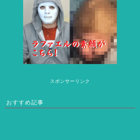
スポンサーリンク
おすすめ記事