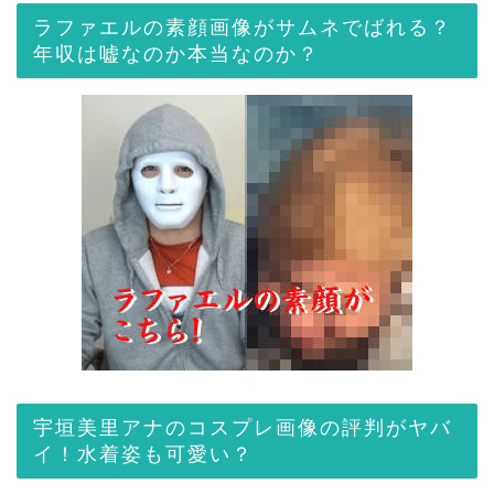
ラファエルの素顔画像がサムネでばれる？
年収は嘘なのか本当なのか？
宇垣美里アナのコスプレ画像の評判がヤバ
イ！水着姿も可愛い？