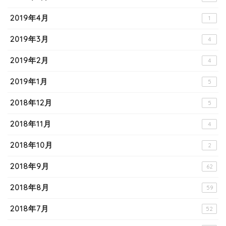
2019年4月
1
2019年3月
4
2019年2月
4
2019年1月
5
2018年12月
5
2018年11月
4
2018年10月
2
2018年9月
62
2018年8月
59
2018年7月
52