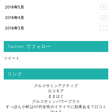
2018年5月
41
2018年4月
64
2018年3月
1
Twitter でフォロー
ツイート
リンク
グルコサミンアクティブ
ロコモア
ままはぐ
グルコサミンパワープラス
すっぽん小町は40代女性のイライラに効果ある？口コミ
では？