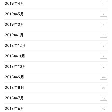
2019年4月
1
2019年3月
4
2019年2月
4
2019年1月
5
2018年12月
5
2018年11月
4
2018年10月
2
2018年9月
62
2018年8月
59
2018年7月
52
2018年6月
65