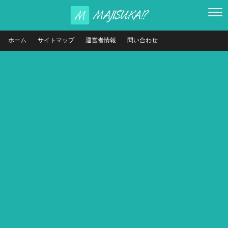
ホーム
サイトマップ
運営者情報
問い合わせ