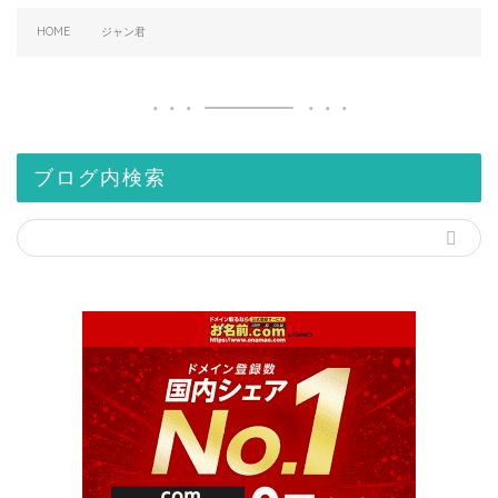
HOME
ジャン君
ブログ内検索