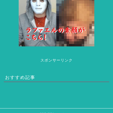
スポンサーリンク
おすすめ記事