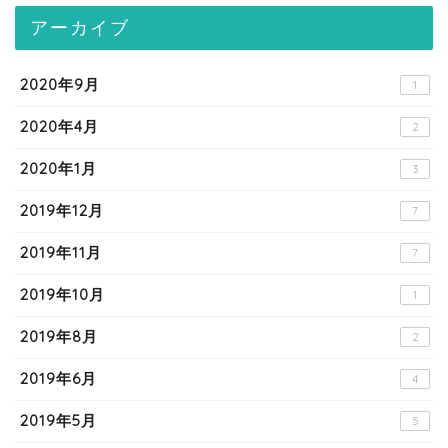
アーカイブ
2020年9月
1
2020年4月
2
2020年1月
3
2019年12月
7
2019年11月
7
2019年10月
1
2019年8月
2
2019年6月
4
2019年5月
5