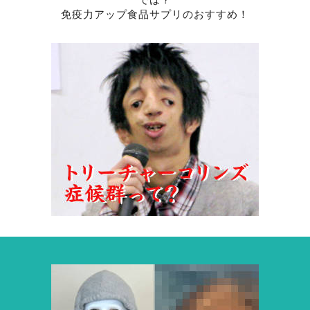
免疫力アップ食品サプリのおすすめ！