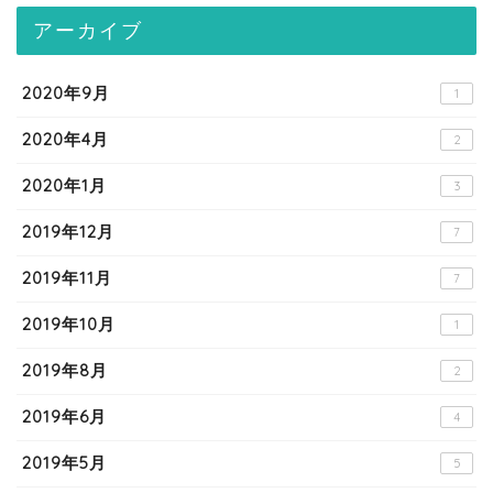
アーカイブ
2020年9月
1
2020年4月
2
2020年1月
3
2019年12月
7
2019年11月
7
2019年10月
1
2019年8月
2
2019年6月
4
2019年5月
5