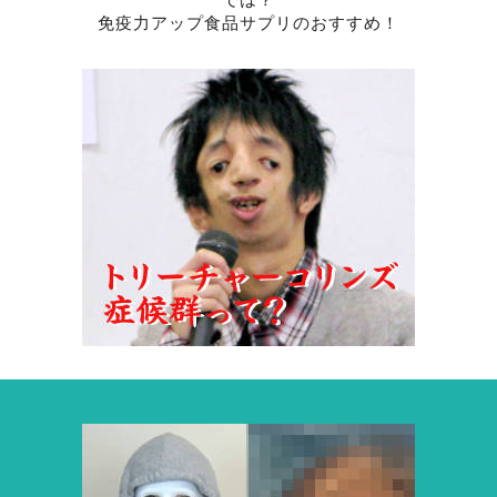
免疫力アップ食品サプリのおすすめ！