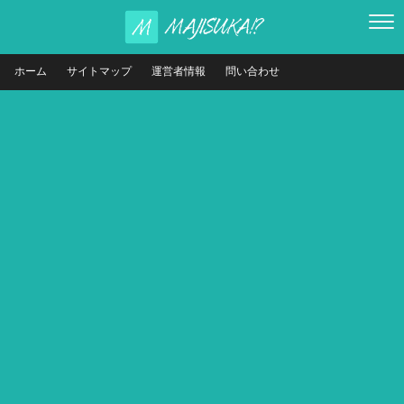
ホーム
サイトマップ
運営者情報
問い合わせ