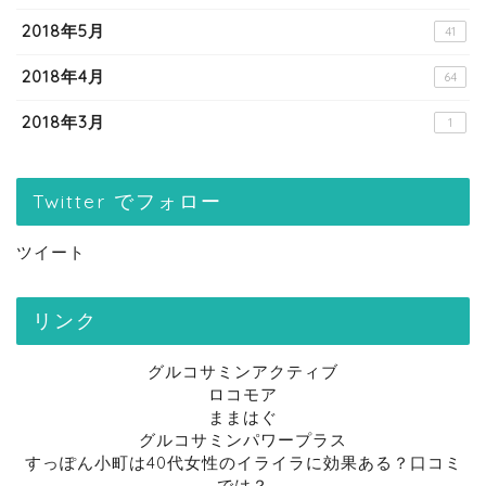
2018年5月
41
2018年4月
64
2018年3月
1
Twitter でフォロー
ツイート
リンク
グルコサミンアクティブ
ロコモア
ままはぐ
グルコサミンパワープラス
すっぽん小町は40代女性のイライラに効果ある？口コミ
では？