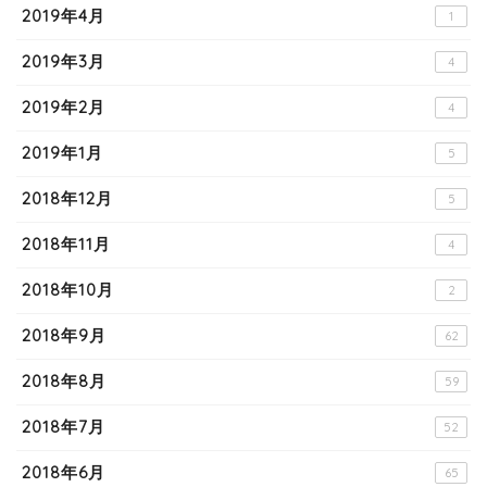
2019年4月
1
2019年3月
4
2019年2月
4
2019年1月
5
2018年12月
5
2018年11月
4
2018年10月
2
2018年9月
62
2018年8月
59
2018年7月
52
2018年6月
65