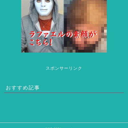
スポンサーリンク
おすすめ記事