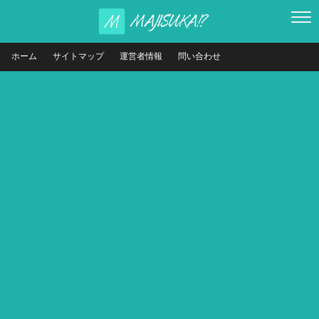
ホーム
サイトマップ
運営者情報
問い合わせ