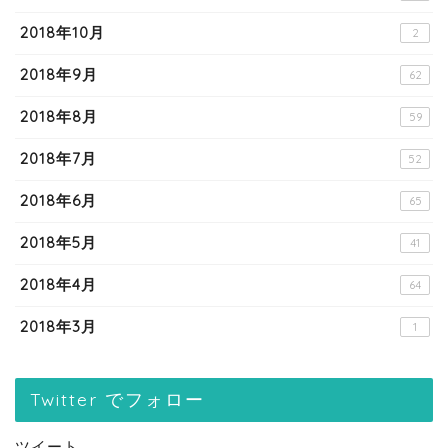
2018年10月
2
2018年9月
62
2018年8月
59
2018年7月
52
2018年6月
65
2018年5月
41
2018年4月
64
2018年3月
1
Twitter でフォロー
ツイート