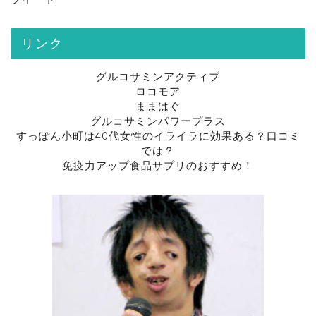
リンク
グルコサミンアクティブ
ロコモア
ままはぐ
グルコサミンパワープラス
すっぽん小町は40代女性のイライラに効果ある？口コミ
では？
免疫力アップ食品サプリのおすすめ！