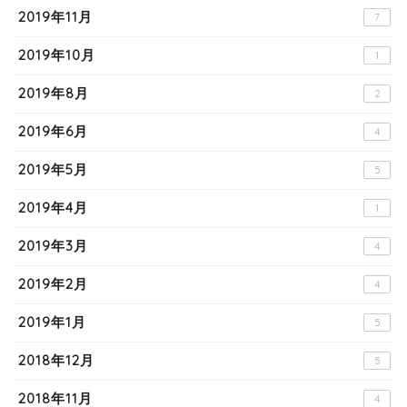
2019年11月
7
2019年10月
1
2019年8月
2
2019年6月
4
2019年5月
5
2019年4月
1
2019年3月
4
2019年2月
4
2019年1月
5
2018年12月
5
2018年11月
4