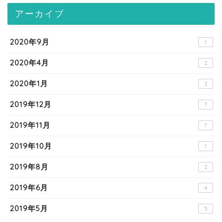
アーカイブ
2020年9月
1
2020年4月
2
2020年1月
3
2019年12月
7
2019年11月
7
2019年10月
1
2019年8月
2
2019年6月
4
2019年5月
5