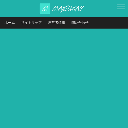
ホーム
サイトマップ
運営者情報
問い合わせ