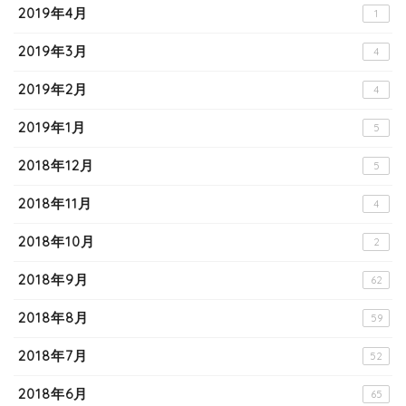
2019年4月
1
2019年3月
4
2019年2月
4
2019年1月
5
2018年12月
5
2018年11月
4
2018年10月
2
2018年9月
62
2018年8月
59
2018年7月
52
2018年6月
65