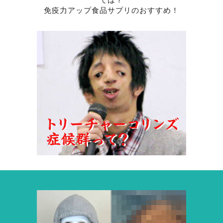
免疫力アップ食品サプリのおすすめ！