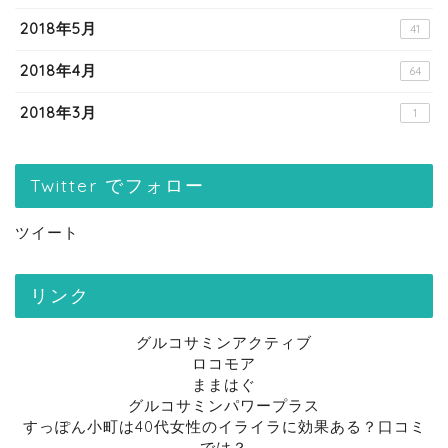
2018年5月
41
2018年4月
64
2018年3月
1
Twitter でフォロー
ツイート
リンク
グルコサミンアクティブ
ロコモア
ままはぐ
グルコサミンパワープラス
すっぽん小町は40代女性のイライラに効果ある？口コミ
では？