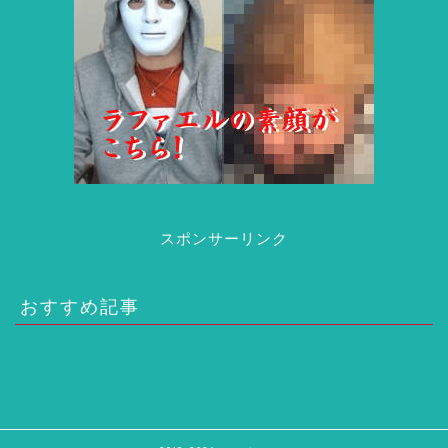
スポンサーリンク
おすすめ記事