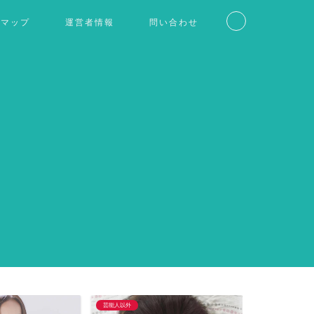
トマップ
運営者情報
問い合わせ
芸能人以外
仮想通貨