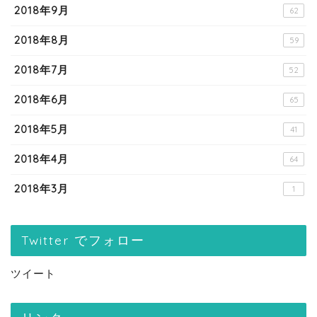
2018年9月
62
2018年8月
59
2018年7月
52
2018年6月
65
2018年5月
41
2018年4月
64
2018年3月
1
Twitter でフォロー
ツイート