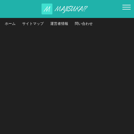
ホーム
サイトマップ
運営者情報
問い合わせ