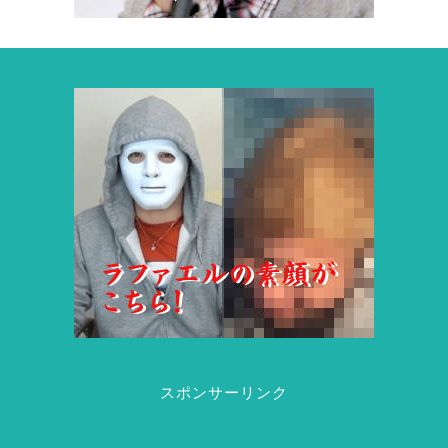
スポンサーリンク