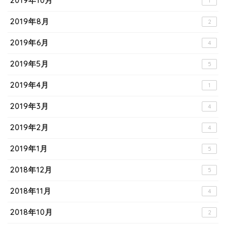
2019年10月
1
2019年8月
2
2019年6月
4
2019年5月
5
2019年4月
1
2019年3月
4
2019年2月
4
2019年1月
5
2018年12月
5
2018年11月
4
2018年10月
2