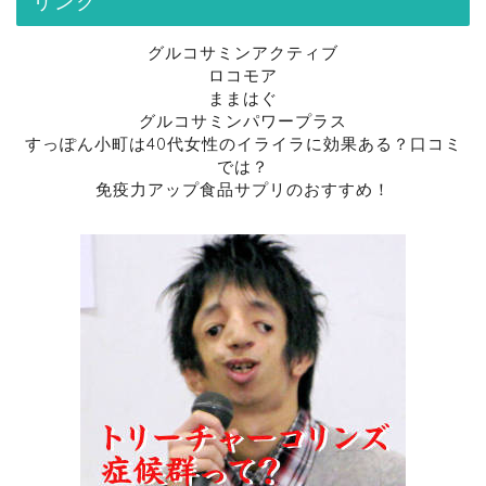
リンク
グルコサミンアクティブ
ロコモア
ままはぐ
グルコサミンパワープラス
すっぽん小町は40代女性のイライラに効果ある？口コミ
では？
免疫力アップ食品サプリのおすすめ！