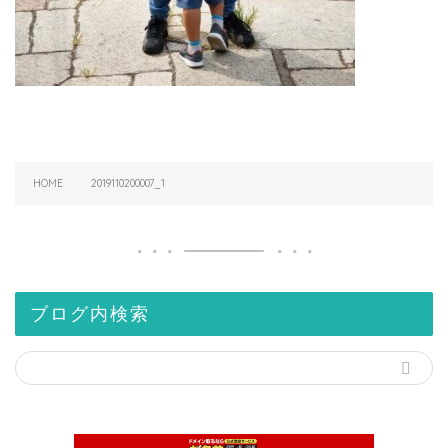
HOME
2019110200007_1
ブログ内検索