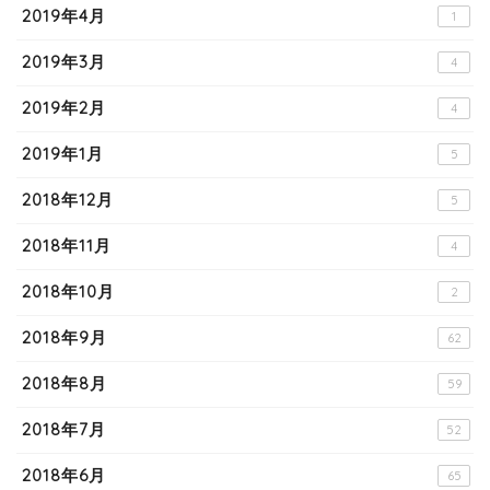
2019年4月
1
2019年3月
4
2019年2月
4
2019年1月
5
2018年12月
5
2018年11月
4
2018年10月
2
2018年9月
62
2018年8月
59
2018年7月
52
2018年6月
65