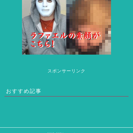
スポンサーリンク
おすすめ記事