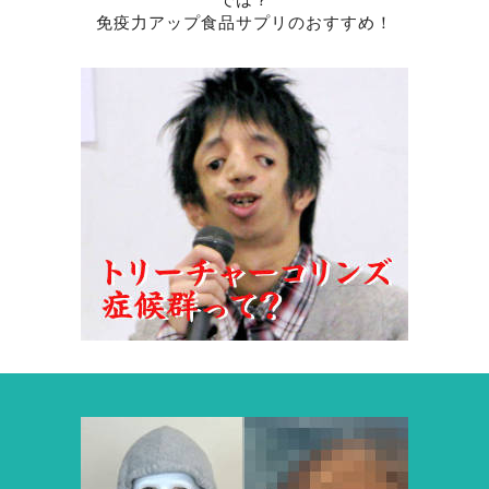
免疫力アップ食品サプリのおすすめ！