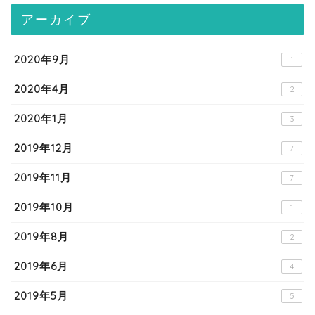
アーカイブ
2020年9月
1
2020年4月
2
2020年1月
3
2019年12月
7
2019年11月
7
2019年10月
1
2019年8月
2
2019年6月
4
2019年5月
5