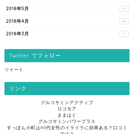
2018年5月
41
2018年4月
64
2018年3月
1
Twitter でフォロー
ツイート
リンク
グルコサミンアクティブ
ロコモア
ままはぐ
グルコサミンパワープラス
すっぽん小町は40代女性のイライラに効果ある？口コミ
では？