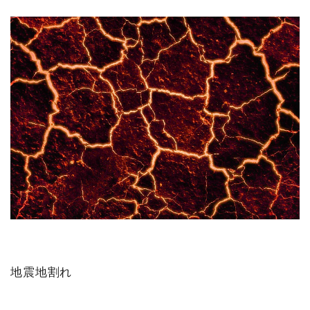
地震地割れ