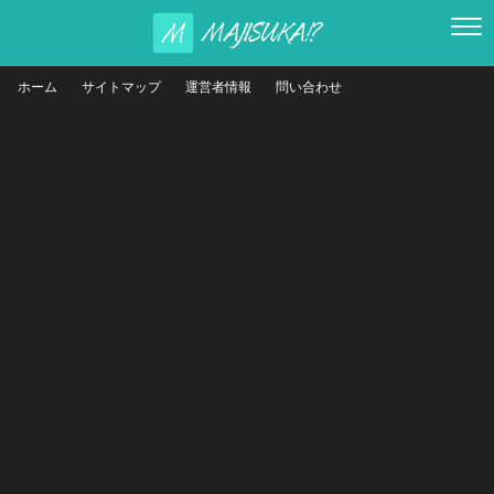
ホーム
サイトマップ
運営者情報
問い合わせ