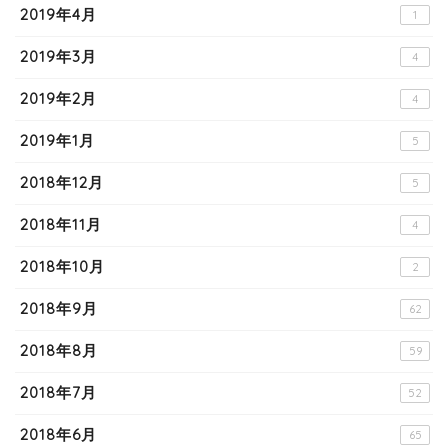
2019年4月
1
2019年3月
4
2019年2月
4
2019年1月
5
2018年12月
5
2018年11月
4
2018年10月
2
2018年9月
62
2018年8月
59
2018年7月
52
2018年6月
65