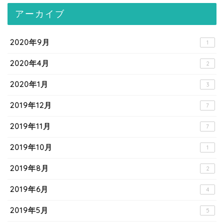
アーカイブ
2020年9月
1
2020年4月
2
2020年1月
3
2019年12月
7
2019年11月
7
2019年10月
1
2019年8月
2
2019年6月
4
2019年5月
5