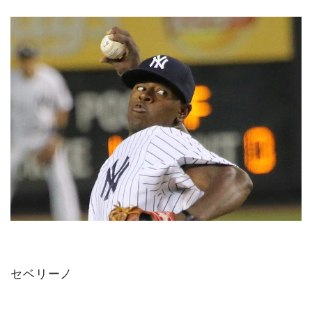
セベリーノ