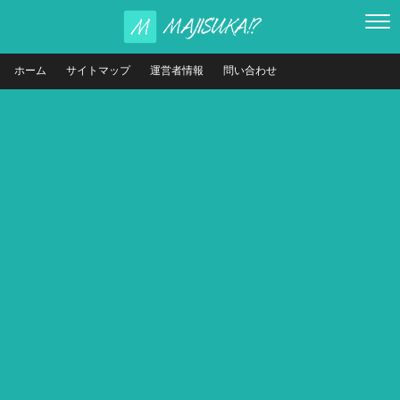
ホーム
サイトマップ
運営者情報
問い合わせ