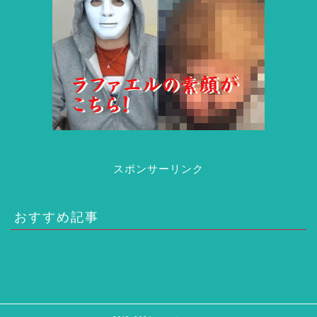
スポンサーリンク
おすすめ記事