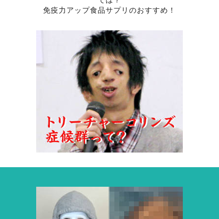
免疫力アップ食品サプリのおすすめ！