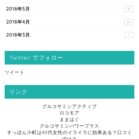
2018年5月
41
2018年4月
64
2018年3月
1
Twitter でフォロー
ツイート
リンク
グルコサミンアクティブ
ロコモア
ままはぐ
グルコサミンパワープラス
すっぽん小町は40代女性のイライラに効果ある？口コミ
では？