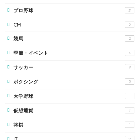
プロ野球
31
CM
2
競馬
2
季節・イベント
4
サッカー
9
ボクシング
5
大学野球
1
仮想通貨
7
将棋
1
IT
13