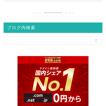
ブログ内検索