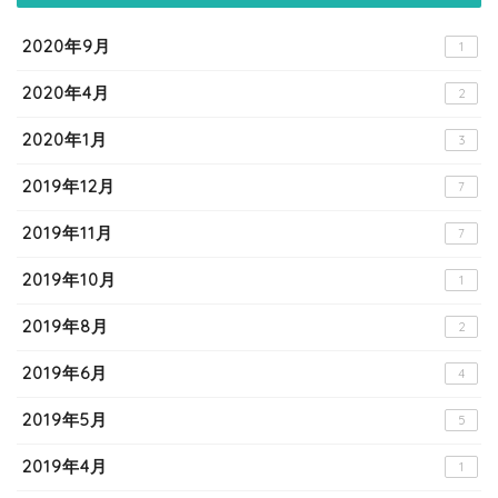
2020年9月
1
2020年4月
2
2020年1月
3
2019年12月
7
2019年11月
7
2019年10月
1
2019年8月
2
2019年6月
4
2019年5月
5
2019年4月
1