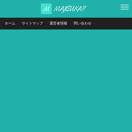
ホーム
サイトマップ
運営者情報
問い合わせ