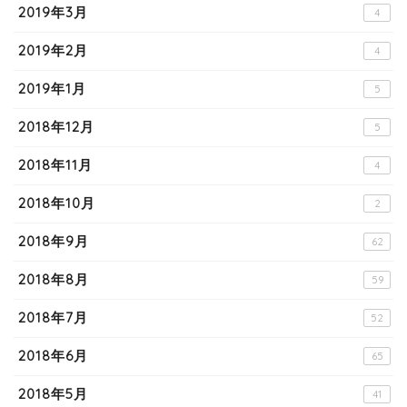
2019年3月
4
2019年2月
4
2019年1月
5
2018年12月
5
2018年11月
4
2018年10月
2
2018年9月
62
2018年8月
59
2018年7月
52
2018年6月
65
2018年5月
41