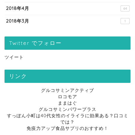
2018年4月
64
2018年3月
1
Twitter でフォロー
ツイート
リンク
グルコサミンアクティブ
ロコモア
ままはぐ
グルコサミンパワープラス
すっぽん小町は40代女性のイライラに効果ある？口コミ
では？
免疫力アップ食品サプリのおすすめ！