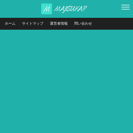
ホーム
サイトマップ
運営者情報
問い合わせ