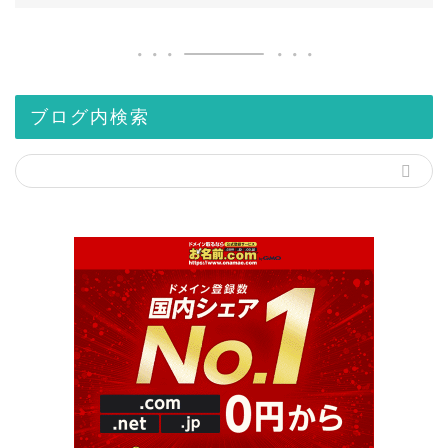
ブログ内検索