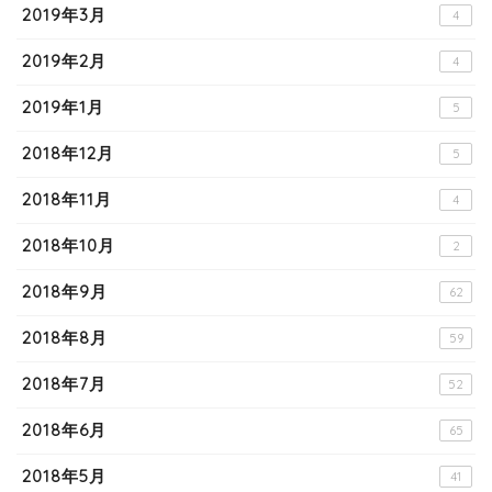
2019年3月
4
2019年2月
4
2019年1月
5
2018年12月
5
2018年11月
4
2018年10月
2
2018年9月
62
2018年8月
59
2018年7月
52
2018年6月
65
2018年5月
41