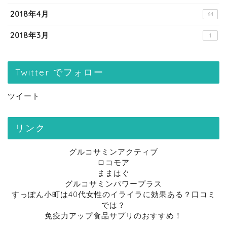
2018年4月
64
2018年3月
1
Twitter でフォロー
ツイート
リンク
グルコサミンアクティブ
ロコモア
ままはぐ
グルコサミンパワープラス
すっぽん小町は40代女性のイライラに効果ある？口コミ
では？
免疫力アップ食品サプリのおすすめ！