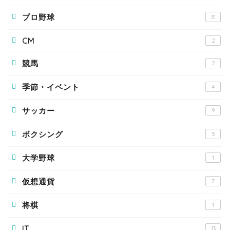
プロ野球
31
CM
2
競馬
2
季節・イベント
4
サッカー
9
ボクシング
5
大学野球
1
仮想通貨
7
将棋
1
IT
13