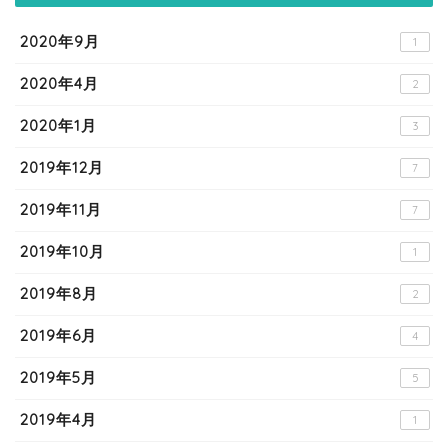
2020年9月
1
2020年4月
2
2020年1月
3
2019年12月
7
2019年11月
7
2019年10月
1
2019年8月
2
2019年6月
4
2019年5月
5
2019年4月
1