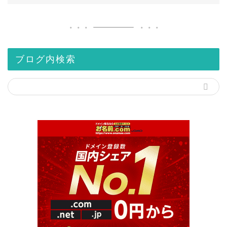
ブログ内検索