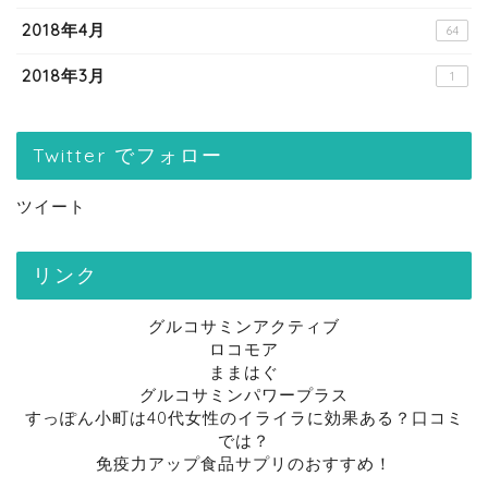
2018年4月
64
2018年3月
1
Twitter でフォロー
ツイート
リンク
グルコサミンアクティブ
ロコモア
ままはぐ
グルコサミンパワープラス
すっぽん小町は40代女性のイライラに効果ある？口コミ
では？
免疫力アップ食品サプリのおすすめ！