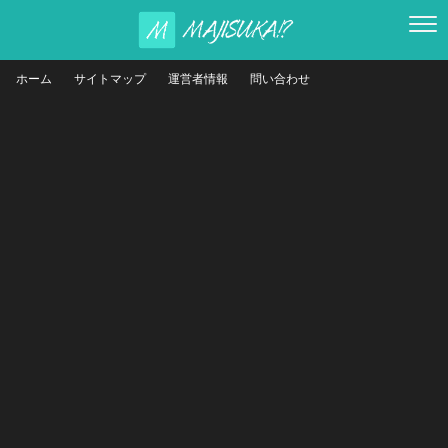
ホーム
サイトマップ
運営者情報
問い合わせ