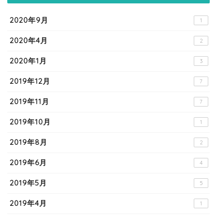
2020年9月
1
2020年4月
2
2020年1月
3
2019年12月
7
2019年11月
7
2019年10月
1
2019年8月
2
2019年6月
4
2019年5月
5
2019年4月
1