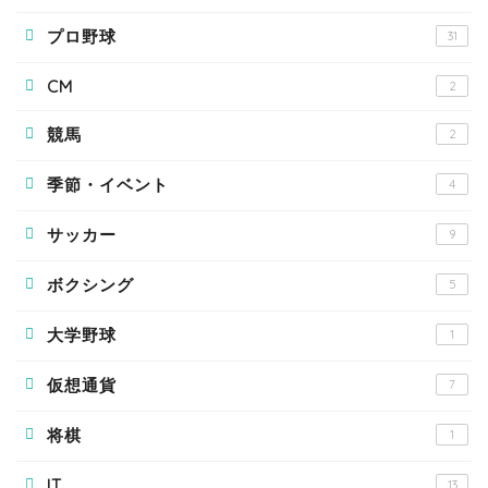
プロ野球
31
CM
2
競馬
2
季節・イベント
4
サッカー
9
ボクシング
5
大学野球
1
仮想通貨
7
将棋
1
IT
13