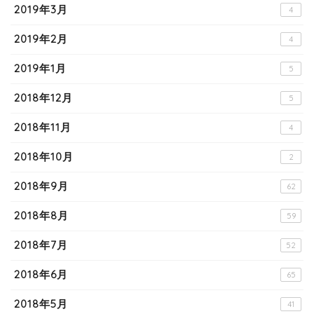
2019年3月
4
2019年2月
4
2019年1月
5
2018年12月
5
2018年11月
4
2018年10月
2
2018年9月
62
2018年8月
59
2018年7月
52
2018年6月
65
2018年5月
41