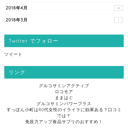
2018年4月
64
2018年3月
1
Twitter でフォロー
ツイート
リンク
グルコサミンアクティブ
ロコモア
ままはぐ
グルコサミンパワープラス
すっぽん小町は40代女性のイライラに効果ある？口コミ
では？
免疫力アップ食品サプリのおすすめ！