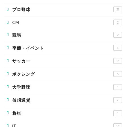
プロ野球
31
CM
2
競馬
2
季節・イベント
4
サッカー
9
ボクシング
5
大学野球
1
仮想通貨
7
将棋
1
IT
13