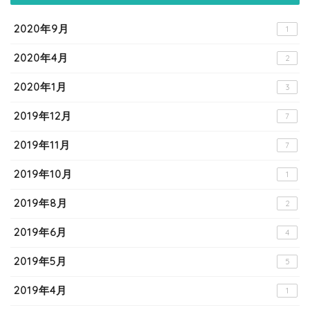
2020年9月
1
2020年4月
2
2020年1月
3
2019年12月
7
2019年11月
7
2019年10月
1
2019年8月
2
2019年6月
4
2019年5月
5
2019年4月
1