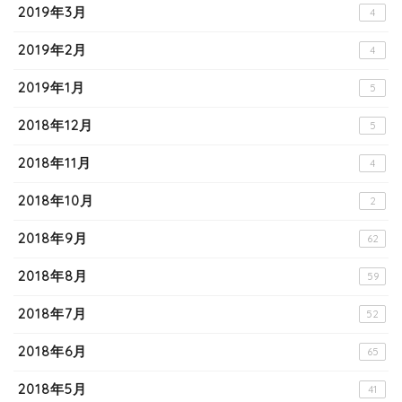
2019年3月
4
2019年2月
4
2019年1月
5
2018年12月
5
2018年11月
4
2018年10月
2
2018年9月
62
2018年8月
59
2018年7月
52
2018年6月
65
2018年5月
41