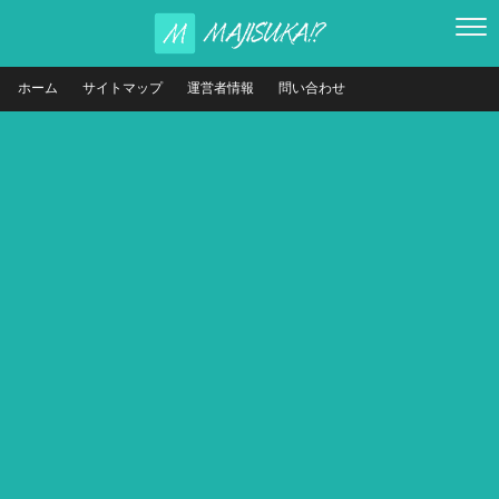
ホーム
サイトマップ
運営者情報
問い合わせ