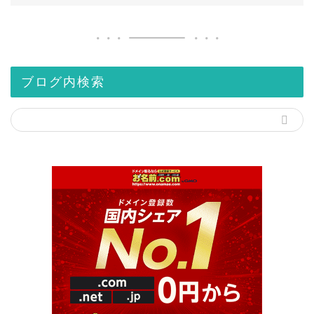
ブログ内検索