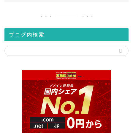
ブログ内検索