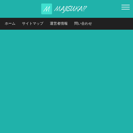
ホーム
サイトマップ
運営者情報
問い合わせ