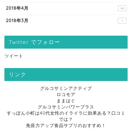
2018年4月
64
2018年3月
1
Twitter でフォロー
ツイート
リンク
グルコサミンアクティブ
ロコモア
ままはぐ
グルコサミンパワープラス
すっぽん小町は40代女性のイライラに効果ある？口コミ
では？
免疫力アップ食品サプリのおすすめ！