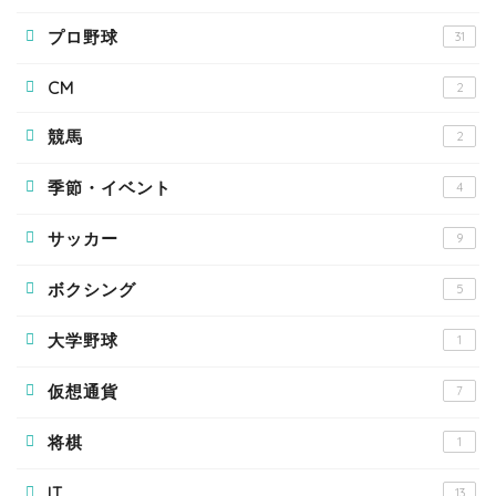
プロ野球
31
CM
2
競馬
2
季節・イベント
4
サッカー
9
ボクシング
5
大学野球
1
仮想通貨
7
将棋
1
IT
13