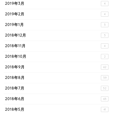
2019年3月
4
2019年2月
4
2019年1月
5
2018年12月
5
2018年11月
4
2018年10月
2
2018年9月
62
2018年8月
59
2018年7月
52
2018年6月
65
2018年5月
41