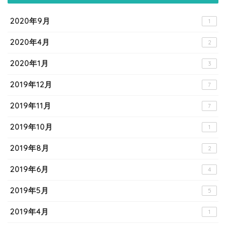
2020年9月
1
2020年4月
2
2020年1月
3
2019年12月
7
2019年11月
7
2019年10月
1
2019年8月
2
2019年6月
4
2019年5月
5
2019年4月
1