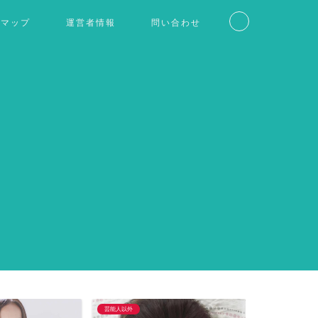
トマップ
運営者情報
問い合わせ
芸能人以外
仮想通貨