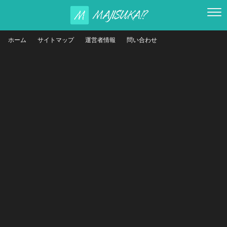
ホーム
サイトマップ
運営者情報
問い合わせ