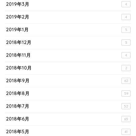
2019年3月
4
2019年2月
4
2019年1月
5
2018年12月
5
2018年11月
4
2018年10月
2
2018年9月
62
2018年8月
59
2018年7月
52
2018年6月
65
2018年5月
41