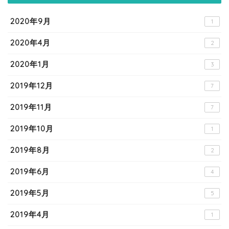
2020年9月
1
2020年4月
2
2020年1月
3
2019年12月
7
2019年11月
7
2019年10月
1
2019年8月
2
2019年6月
4
2019年5月
5
2019年4月
1