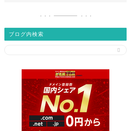
ブログ内検索