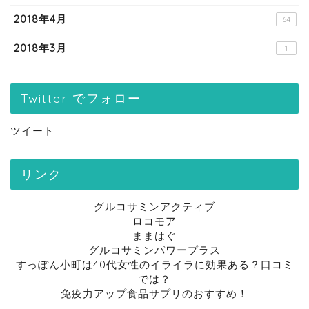
2018年4月
64
2018年3月
1
Twitter でフォロー
ツイート
リンク
グルコサミンアクティブ
ロコモア
ままはぐ
グルコサミンパワープラス
すっぽん小町は40代女性のイライラに効果ある？口コミ
では？
免疫力アップ食品サプリのおすすめ！