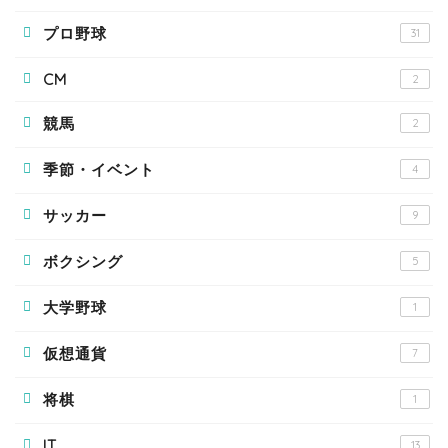
プロ野球
31
CM
2
競馬
2
季節・イベント
4
サッカー
9
ボクシング
5
大学野球
1
仮想通貨
7
将棋
1
IT
13