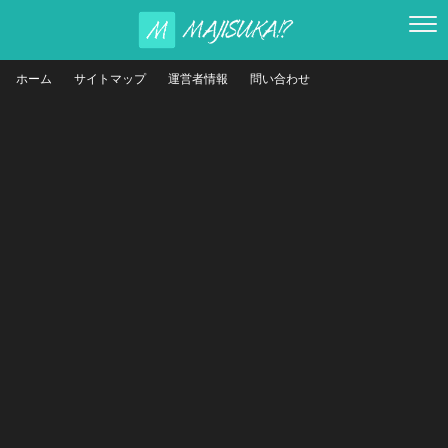
ホーム
サイトマップ
運営者情報
問い合わせ