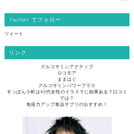
Twitter でフォロー
ツイート
リンク
グルコサミンアクティブ
ロコモア
ままはぐ
グルコサミンパワープラス
すっぽん小町は40代女性のイライラに効果ある？口コミ
では？
免疫力アップ食品サプリのおすすめ！