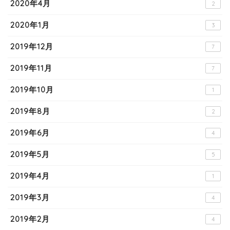
2020年4月
2
2020年1月
3
2019年12月
7
2019年11月
7
2019年10月
1
2019年8月
2
2019年6月
4
2019年5月
5
2019年4月
1
2019年3月
4
2019年2月
4