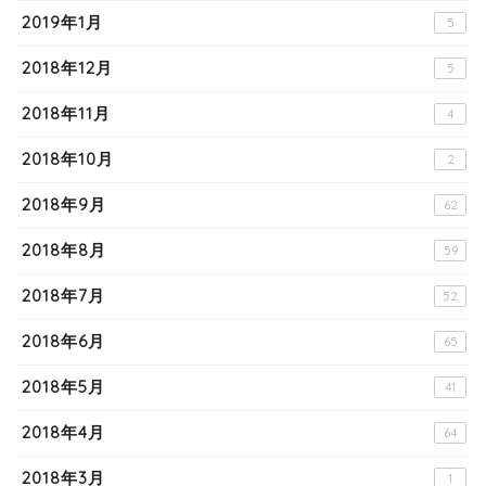
2019年1月
5
2018年12月
5
2018年11月
4
2018年10月
2
2018年9月
62
2018年8月
59
2018年7月
52
2018年6月
65
2018年5月
41
2018年4月
64
2018年3月
1