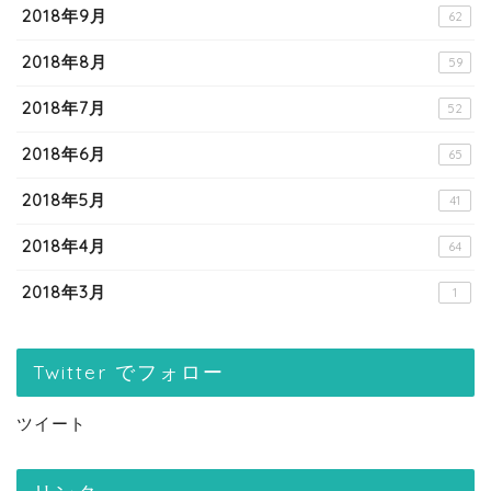
2018年9月
62
2018年8月
59
2018年7月
52
2018年6月
65
2018年5月
41
2018年4月
64
2018年3月
1
Twitter でフォロー
ツイート