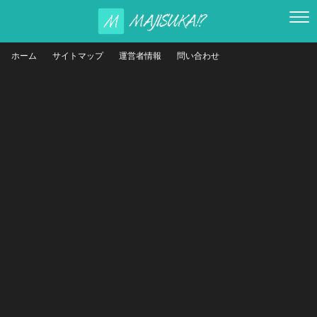
ホーム
サイトマップ
運営者情報
問い合わせ