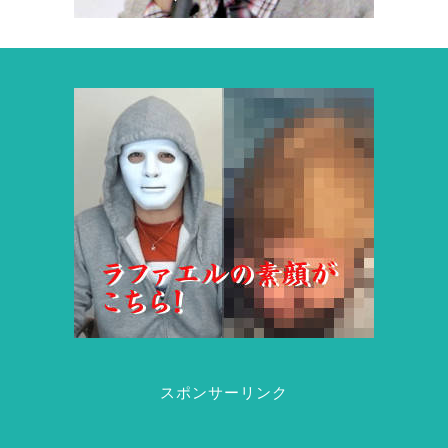
スポンサーリンク