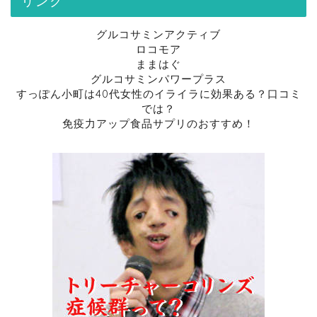
リンク
グルコサミンアクティブ
ロコモア
ままはぐ
グルコサミンパワープラス
すっぽん小町は40代女性のイライラに効果ある？口コミ
では？
免疫力アップ食品サプリのおすすめ！