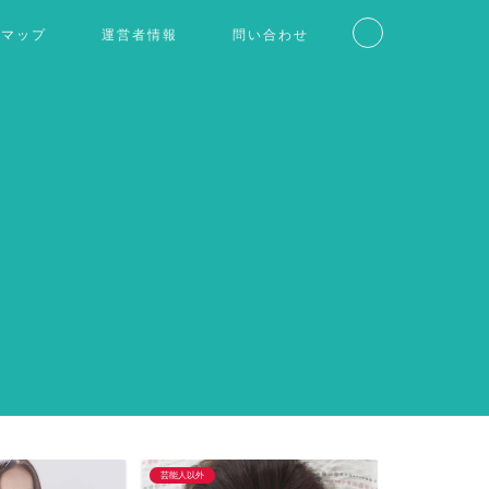
トマップ
運営者情報
問い合わせ
芸能人以外
仮想通貨