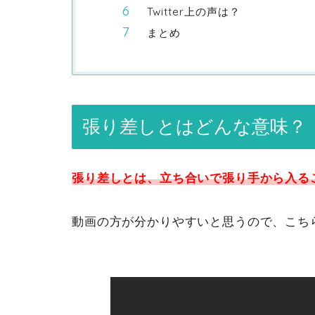
Twitter上の声は？
まとめ
張り差しとはどんな意味？
張り差しとは、立ち合いで張り手から入る
動画の方が分かりやすいと思うので、こちら