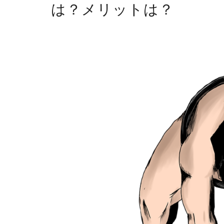
は？メリットは？