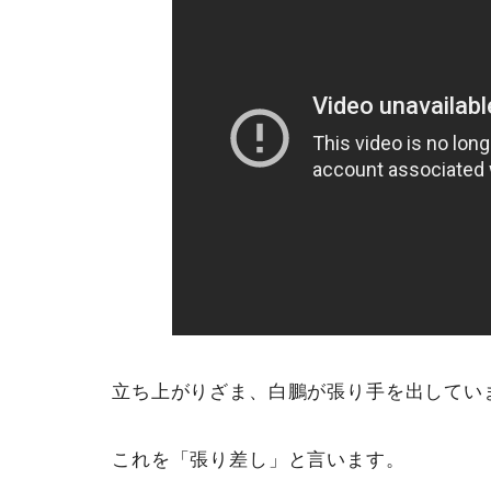
立ち上がりざま、白鵬が張り手を出してい
これを「張り差し」と言います。