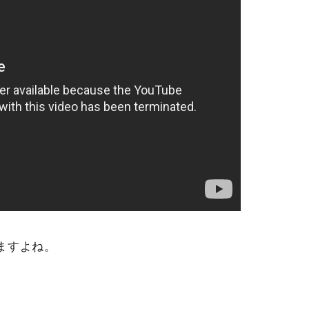
ますよね。