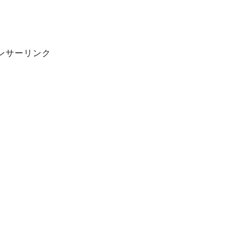
ンサーリンク