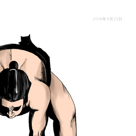
2018年9月23日