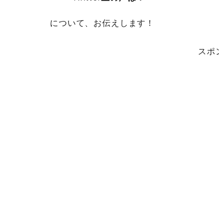
について、お伝えします！
スポ