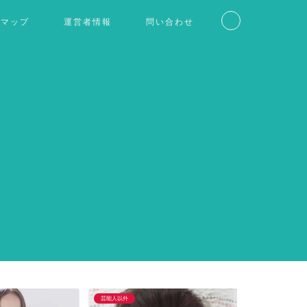
トマップ
運営者情報
問い合わせ
芸能人以外
仮想通貨