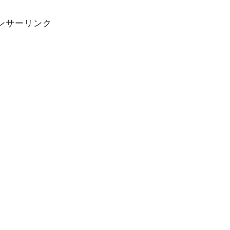
ンサーリンク