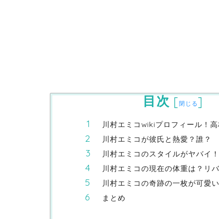
目次
[
]
閉じる
川村エミコwikiプロフィール！
川村エミコが彼氏と熱愛？誰？
川村エミコのスタイルがヤバイ
川村エミコの現在の体重は？リ
川村エミコの奇跡の一枚が可愛
まとめ