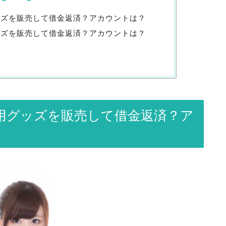
ッズを販売して借金返済？アカウントは？
ッズを販売して借金返済？アカウントは？
用グッズを販売して借金返済？ア