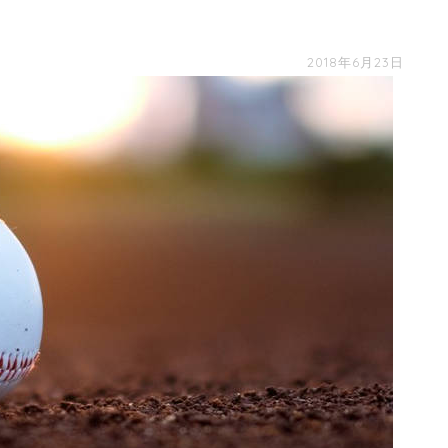
2018年6月23日