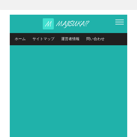
ホーム
サイトマップ
運営者情報
問い合わせ