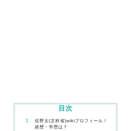
目次
佐野太(文科省)wikiプロフィール！
経歴・学歴は？