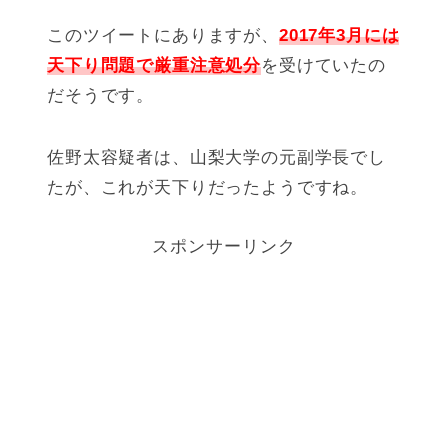
このツイートにありますが、
2017年3月には
天下り問題で厳重注意処分
を受けていたの
だそうです。
佐野太容疑者は、山梨大学の元副学長でし
たが、これが天下りだったようですね。
スポンサーリンク