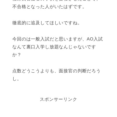
不合格となった人がいたはずです。
徹底的に追及してほしいですね。
今回のは一般入試だと思いますが、AO入試
なんて裏口入学し放題なんじゃないです
か？
点数どうこうよりも、面接官の判断だろう
し。
スポンサーリンク