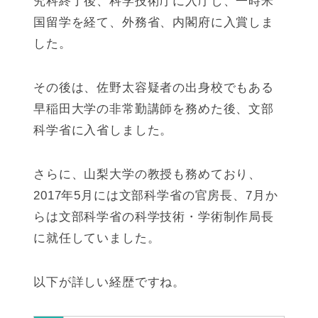
究科終了後、科学技術庁に入庁し、一時米
国留学を経て、外務省、内閣府に入賞しま
した。
その後は、佐野太容疑者の出身校でもある
早稲田大学の非常勤講師を務めた後、文部
科学省に入省しました。
さらに、山梨大学の教授も務めており、
2017年5月には文部科学省の官房長、7月か
らは文部科学省の科学技術・学術制作局長
に就任していました。
以下が詳しい経歴ですね。