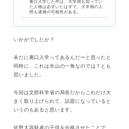
裏口入学した件は、大学側も知ってい
た人物は必ずいたはずで、大学側の人
間も逮捕の可能性がある。
いかがでしたか？
未だに裏口入学ってあるんだーと思ったと
同時に、これは氷山の一角なのでは？とも
思いました。
今回は文部科学省の局長だからこれだけ大
きく取り上げられて、話題になっていると
いうのもあると思います。
佐野太容疑者の子供を合格させたことで、