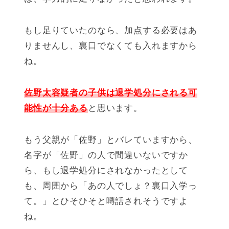
もし足りていたのなら、加点する必要はあ
りませんし、裏口でなくても入れますから
ね。
佐野太容疑者の子供は退学処分にされる可
能性が十分ある
と思います。
もう父親が「佐野」とバレていますから、
名字が「佐野」の人で間違いないですか
ら、もし退学処分にされなかったとして
も、周囲から「あの人でしょ？裏口入学っ
て。」とひそひそと噂話されそうですよ
ね。