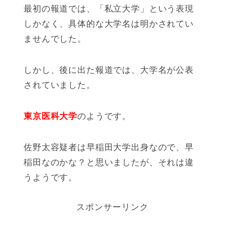
最初の報道では、「私立大学」という表現
しかなく、具体的な大学名は明かされてい
ませんでした。
しかし、後に出た報道では、大学名が公表
されていました。
東京医科大学
のようです。
佐野太容疑者は早稲田大学出身なので、早
稲田なのかな？と思いましたが、それは違
うようです。
スポンサーリンク