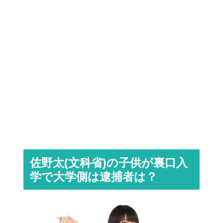
佐野太(文科省)の子供が裏口入
学で大学側は逮捕者は？