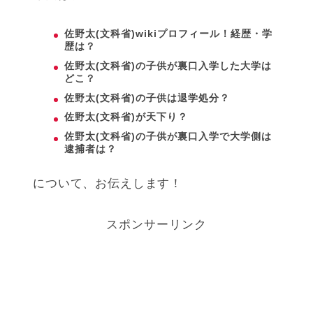
佐野太(文科省)wikiプロフィール！経歴・学
歴は？
佐野太(文科省)の子供が裏口入学した大学は
どこ？
佐野太(文科省)の子供は退学処分？
佐野太(文科省)が天下り？
佐野太(文科省)の子供が裏口入学で大学側は
逮捕者は？
について、お伝えします！
スポンサーリンク