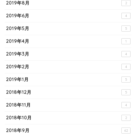
2019年8月
2
2019年6月
4
2019年5月
5
2019年4月
1
2019年3月
4
2019年2月
4
2019年1月
5
2018年12月
5
2018年11月
4
2018年10月
2
2018年9月
62