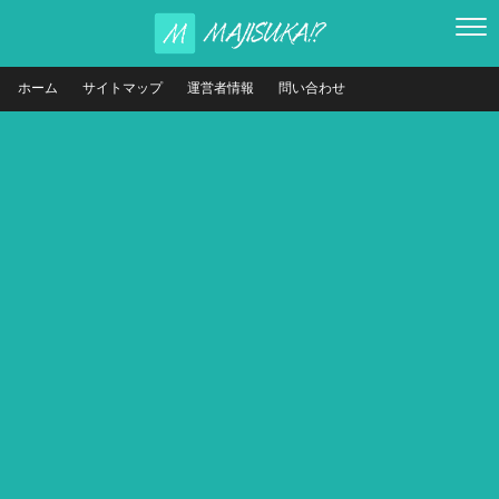
ホーム
サイトマップ
運営者情報
問い合わせ