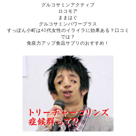
グルコサミンアクティブ
ロコモア
ままはぐ
グルコサミンパワープラス
すっぽん小町は40代女性のイライラに効果ある？口コミ
では？
免疫力アップ食品サプリのおすすめ！