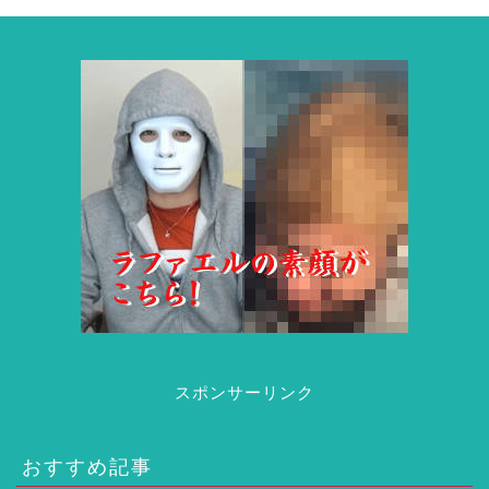
スポンサーリンク
おすすめ記事