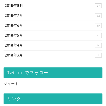
2018年8月
59
2018年7月
52
2018年6月
65
2018年5月
41
2018年4月
64
2018年3月
1
Twitter でフォロー
ツイート
リンク